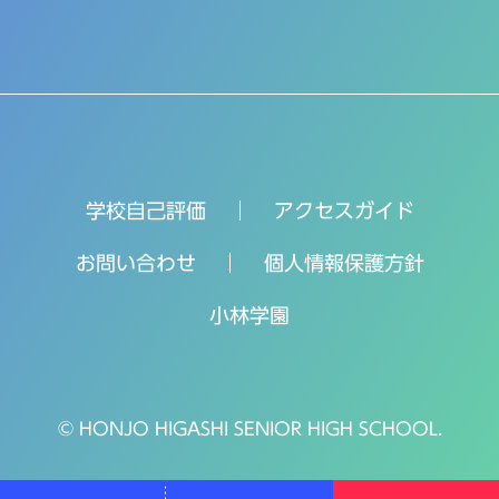
学校自己評価
アクセスガイド
お問い合わせ
個人情報保護方針
小林学園
© HONJO HIGASHI SENIOR HIGH SCHOOL.