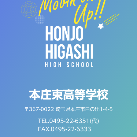
本庄東高等学校
〒367-0022 埼玉県本庄市日の出1-4-5
TEL.0495-22-6351(代)
FAX.0495-22-6333