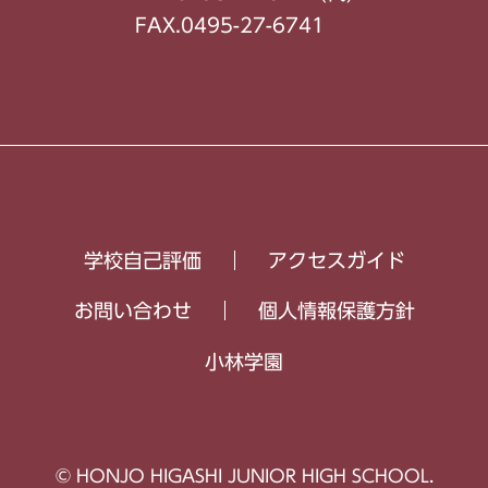
FAX.0495-27-6741
学校自己評価
アクセスガイド
お問い合わせ
個人情報保護方針
小林学園
© HONJO HIGASHI JUNIOR HIGH SCHOOL.