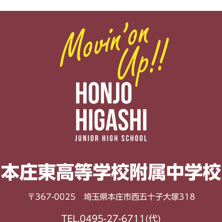
本庄東高等学校
附属中学校
〒367-0025 埼玉県本庄市西五十子大塚318
TEL.0495-27-6711(代)