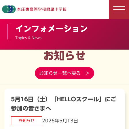
インフォメーション
Topics & News
お知らせ
お知らせ一覧へ戻る ＞
5月16日（土）「HELLOスクール」にご
参加の皆さまへ
2026年5月13日
お知らせ