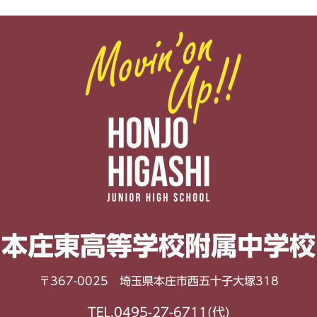
本庄東高等学校
附属中学校
〒367-0025 埼玉県本庄市西五十子大塚318
TEL.0495-27-6711(代)