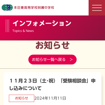
インフォメーション
Topics & News
お知らせ
お知らせ一覧へ戻る ＞
１１月２３日（土･祝）「受験相談会」申
し込みについて
2024年11月11日
お知らせ