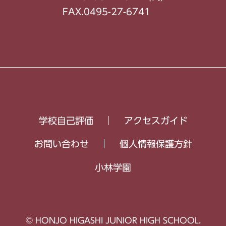
FAX.0495-27-6741
学校自己評価
アクセスガイド
お問い合わせ
個人情報保護方針
小林学園
© HONJO HIGASHI JUNIOR HIGH SCHOOL.