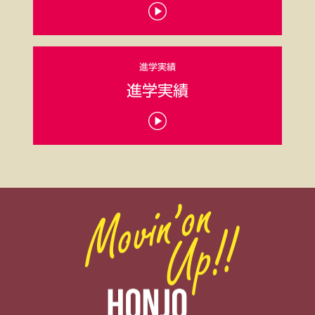
進学
実績
進学
実績