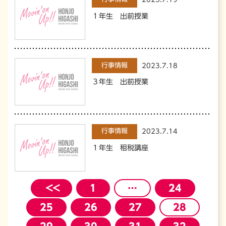
１年生 出前授業
行事情報
2023.7.18
３年生 出前授業
行事情報
2023.7.14
１年生 租税講座
＜＜
1
…
24
25
26
27
28