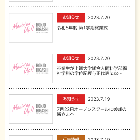
お知らせ
2023.7.20
令和5年度 第1学期終業式
お知らせ
2023.7.20
卒業生が上智大学総合人間科学部福
祉学科の学位記授与正代表にな…
お知らせ
2023.7.19
7月22日オープンスクールに参加の
皆さまへ
行事情報
2023.7.19