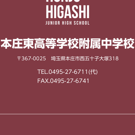
本庄東高等学校
附属中学校
〒367-0025 埼玉県本庄市西五十子大塚318
TEL.0495-27-6711(代)
FAX.0495-27-6741