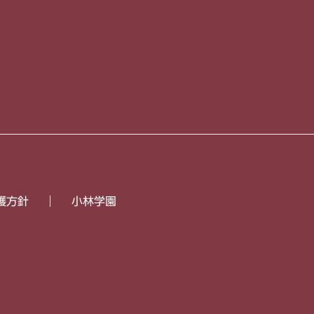
護方針
小林学園