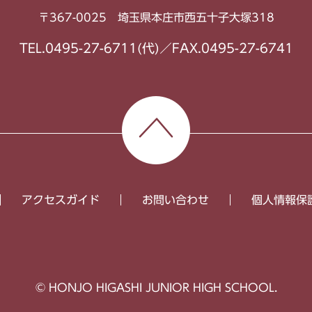
〒367-0025 埼玉県本庄市西五十子大塚318
TEL.0495-27-6711(代)／FAX.0495-27-6741
アクセスガイド
お問い合わせ
個人情報保
© HONJO HIGASHI JUNIOR HIGH SCHOOL.