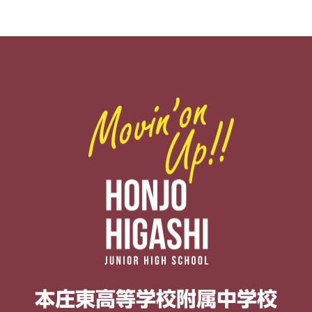
本庄東高等学校
附属中学校