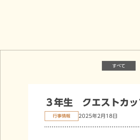
すべて
３年生 クエストカッ
2025年2月18日
行事情報