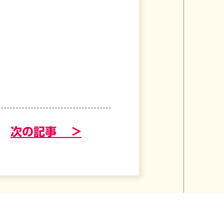
次の記事 >