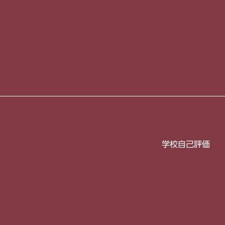
学校自己評価