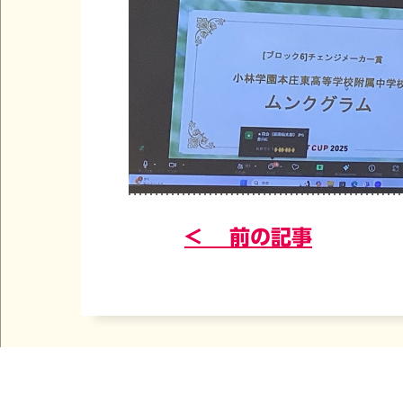
< 前の記事