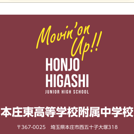
本庄東高等学校
附属中学校
〒367-0025 埼玉県本庄市西五十子大塚318