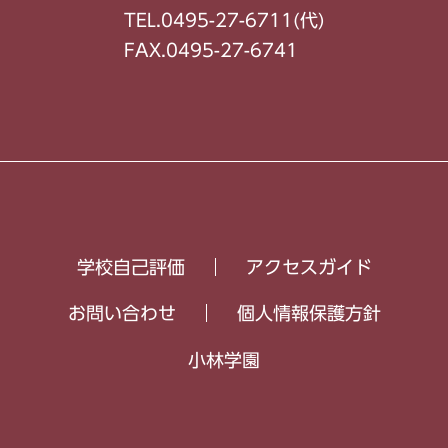
TEL.0495-27-6711(代)
FAX.0495-27-6741
学校自己評価
アクセスガイド
お問い合わせ
個人情報保護方針
小林学園